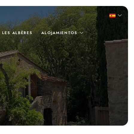
 LES ALBÈRES
ALOJAMIENTOS