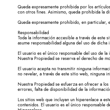
Queda expresamente prohibida por los artículos L
con otros fines. Asimismo, queda prohibida la div
Queda expresamente prohibido, en particular, el
Responsabilidad
Toda la información accesible a través de este s
asume responsabilidad alguna del uso de dicha 
El usuario es el único responsable del uso de la
Nuestra Propiedad se reserva el derecho de mod
El usuario acepta no transmitir ninguna informa
no revelar, a través de este sitio web, ninguna i
Nuestra Propiedad se esfuerza en ofrecer a los 
errores, falta de disponibilidad de la informació
Los sitios web que incluyan un hiperenlace a es
contenidos. El usuario es el único responsable d