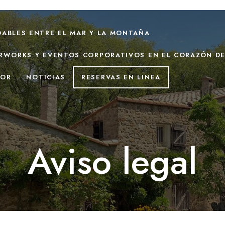
DABLES ENTRE EL MAR Y LA MONTAÑA
ERWORKS Y EVENTOS CORPORATIVOS EN EL CORAZÓN DE
DOR
NOTICIAS
RESERVAS EN LINEA
Aviso legal