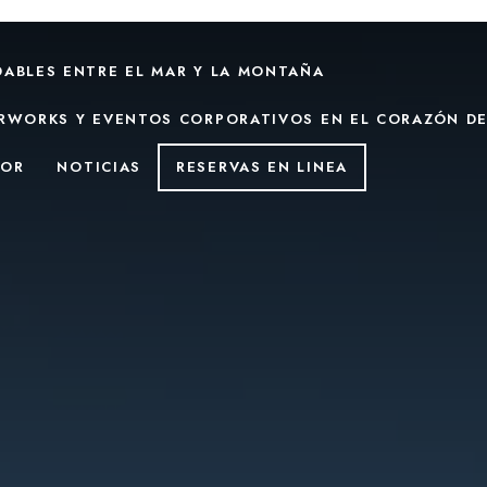
DABLES ENTRE EL MAR Y LA MONTAÑA
ERWORKS Y EVENTOS CORPORATIVOS EN EL CORAZÓN DE
DOR
NOTICIAS
RESERVAS EN LINEA