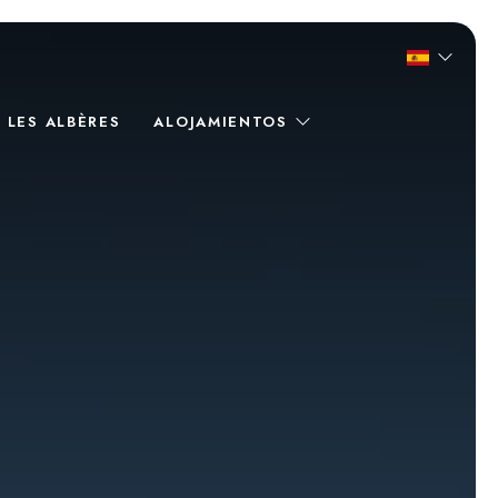
 LES ALBÈRES
ALOJAMIENTOS