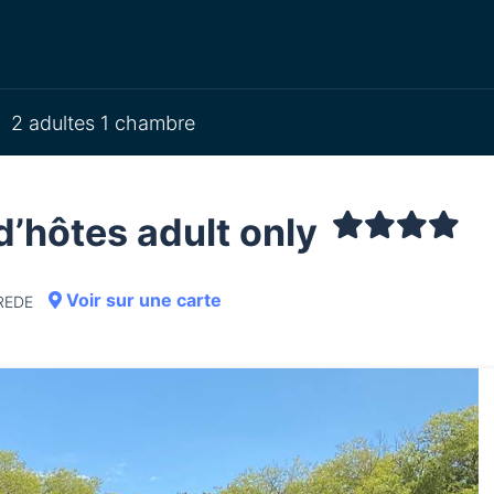
2 adultes 1 chambre
’hôtes adult only
Voir sur une carte
OREDE