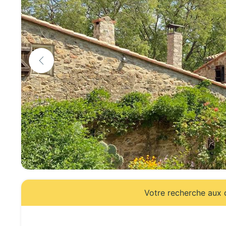
Votre recherche aux d