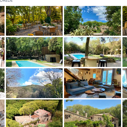
 SOREDE