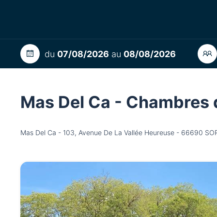
du
07/08/2026
au
08/08/2026
Mas Del Ca - Chambres d
Mas Del Ca - 103, Avenue De La Vallée Heureuse - 66690 S