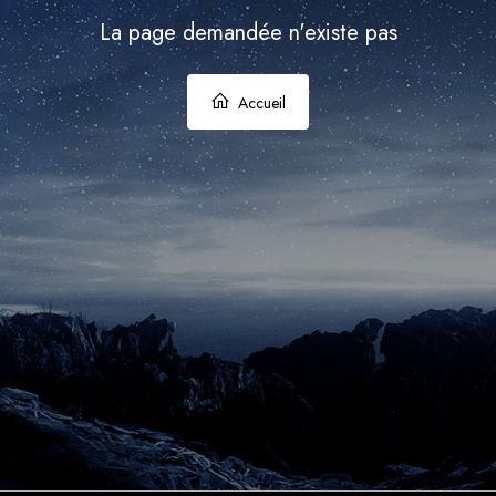
La page demandée n'existe pas
Accueil