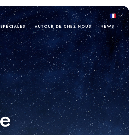
 SPÉCIALES
AUTOUR DE CHEZ NOUS
NEWS
le